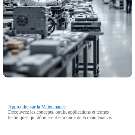
Apprendre sur la Maintenance
Découvrez les concepts, outils, applications et termes
techniques qui définissent le monde de la maintenance.