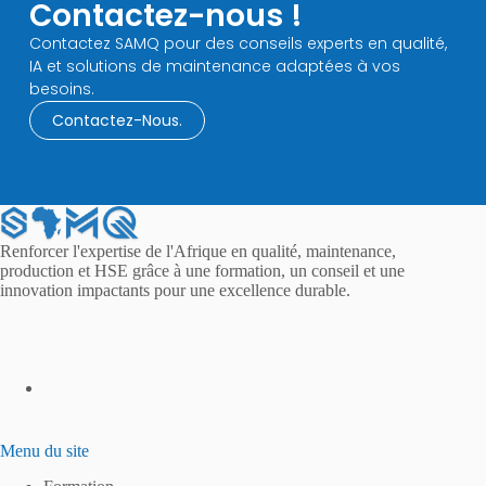
Contactez-nous !​
Contactez SAMQ pour des conseils experts en qualité,
IA et solutions de maintenance adaptées à vos
besoins.
Contactez-Nous.
Renforcer l'expertise de l'Afrique en qualité, maintenance,
production et HSE grâce à une formation, un conseil et une
innovation impactants pour une excellence durable.
Menu du site