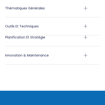
Thématiques Générales
Outils Et Techniques
Planification Et Stratégie
Innovation & Maintenance