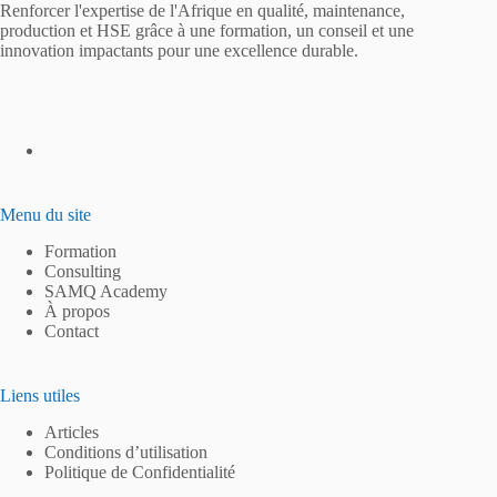
Renforcer l'expertise de l'Afrique en qualité, maintenance,
production et HSE grâce à une formation, un conseil et une
innovation impactants pour une excellence durable.
Menu du site
Formation
Consulting
SAMQ Academy
À propos
Contact
Liens utiles
Articles
Conditions d’utilisation
Politique de Confidentialité