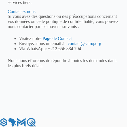
services tiers.
Contactez-nous
Si vous avez des questions ou des préoccupations concernant
vos données ou cette politique de confidentialité, vous pouvez
nous contacter par les moyens suivants :
Visitez notre
Page de Contact
Envoyez-nous un email à :
contact@samq.org
Via WhatsApp: +212 656 884 794
Nous nous efforçons de répondre à toutes les demandes dans
les plus brefs délais.