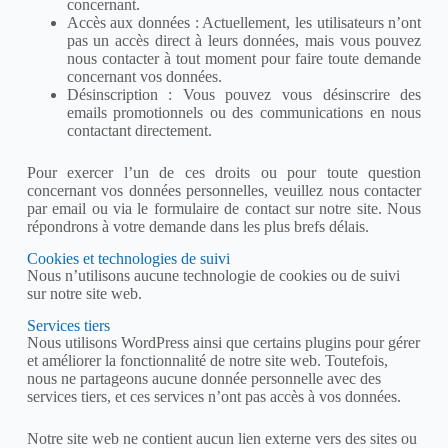
concernant.
Accès aux données : Actuellement, les utilisateurs n’ont
pas un accès direct à leurs données, mais vous pouvez
nous contacter à tout moment pour faire toute demande
concernant vos données.
Désinscription : Vous pouvez vous désinscrire des
emails promotionnels ou des communications en nous
contactant directement.
Pour exercer l’un de ces droits ou pour toute question
concernant vos données personnelles, veuillez nous contacter
par email ou via le formulaire de contact sur notre site. Nous
répondrons à votre demande dans les plus brefs délais.
Cookies et technologies de suivi
Nous n’utilisons aucune technologie de cookies ou de suivi
sur notre site web.
Services tiers
Nous utilisons WordPress ainsi que certains plugins pour gérer
et améliorer la fonctionnalité de notre site web. Toutefois,
nous ne partageons aucune donnée personnelle avec des
services tiers, et ces services n’ont pas accès à vos données.
Notre site web ne contient aucun lien externe vers des sites ou