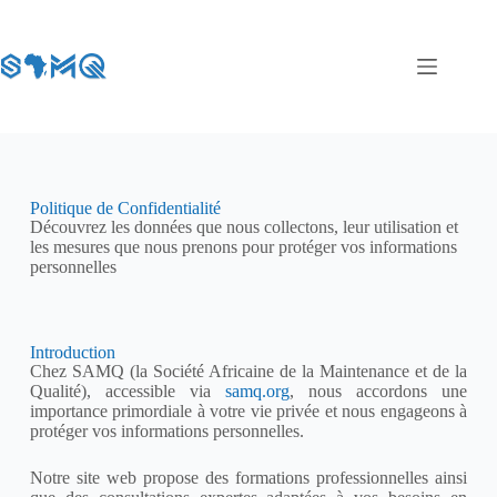
Politique de Confidentialité
Découvrez les données que nous collectons, leur utilisation et
les mesures que nous prenons pour protéger vos informations
personnelles
Introduction
Chez SAMQ (la Société Africaine de la Maintenance et de la
Qualité), accessible via
samq.org
, nous accordons une
importance primordiale à votre vie privée et nous engageons à
protéger vos informations personnelles.
Notre site web propose des formations professionnelles ainsi