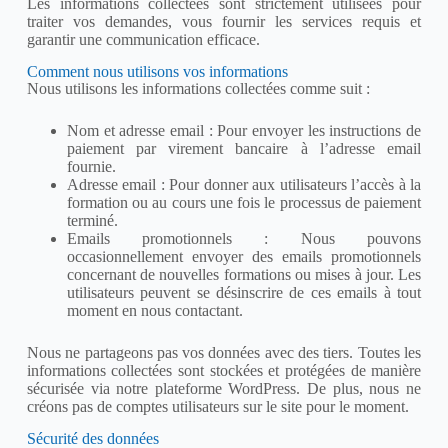
Les informations collectées sont strictement utilisées pour
traiter vos demandes, vous fournir les services requis et
garantir une communication efficace.
Comment nous utilisons vos informations
Nous utilisons les informations collectées comme suit :
Nom et adresse email : Pour envoyer les instructions de
paiement par virement bancaire à l’adresse email
fournie.
Adresse email : Pour donner aux utilisateurs l’accès à la
formation ou au cours une fois le processus de paiement
terminé.
Emails promotionnels : Nous pouvons
occasionnellement envoyer des emails promotionnels
concernant de nouvelles formations ou mises à jour. Les
utilisateurs peuvent se désinscrire de ces emails à tout
moment en nous contactant.
Nous ne partageons pas vos données avec des tiers. Toutes les
informations collectées sont stockées et protégées de manière
sécurisée via notre plateforme WordPress. De plus, nous ne
créons pas de comptes utilisateurs sur le site pour le moment.
Sécurité des données