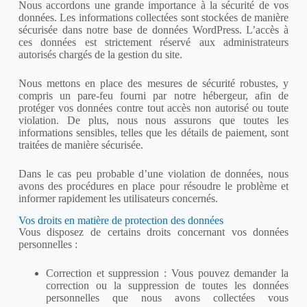
Nous accordons une grande importance à la sécurité de vos
données. Les informations collectées sont stockées de manière
sécurisée dans notre base de données WordPress. L’accès à
ces données est strictement réservé aux administrateurs
autorisés chargés de la gestion du site.
Nous mettons en place des mesures de sécurité robustes, y
compris un pare-feu fourni par notre hébergeur, afin de
protéger vos données contre tout accès non autorisé ou toute
violation. De plus, nous nous assurons que toutes les
informations sensibles, telles que les détails de paiement, sont
traitées de manière sécurisée.
Dans le cas peu probable d’une violation de données, nous
avons des procédures en place pour résoudre le problème et
informer rapidement les utilisateurs concernés.
Vos droits en matière de protection des données
Vous disposez de certains droits concernant vos données
personnelles :
Correction et suppression : Vous pouvez demander la
correction ou la suppression de toutes les données
personnelles que nous avons collectées vous