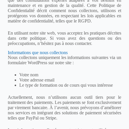
que des consultations expertes adaptées à vos besoins en
maintenance et en gestion de la qualité. Cette Politique de
Confidentialité décrit comment nous collectons, utilisons et
protégeons vos données, en respectant les lois applicables en
matière de confidentialité, telles que le RGPD.
En utilisant notre site web, vous acceptez les pratiques décrites
dans cette politique. Si vous avez des questions ou des
préoccupations, n’hésitez pas à nous contacter.
Informations que nous collectons
Nous collectons uniquement les informations suivantes via un
formulaire WordPress sur notre site :
Votre nom
Votre adresse email
Le type de formation ou de cours qui vous intéresse
Actuellement, nous n’utilisons aucun outil tiers pour le
traitement des paiements. Les paiements se font exclusivement
par virement bancaire. À l’avenir, nous prévoyons d’améliorer
nos services en intégrant des solutions de paiement sécurisées
telles que PayPal ou Stripe.