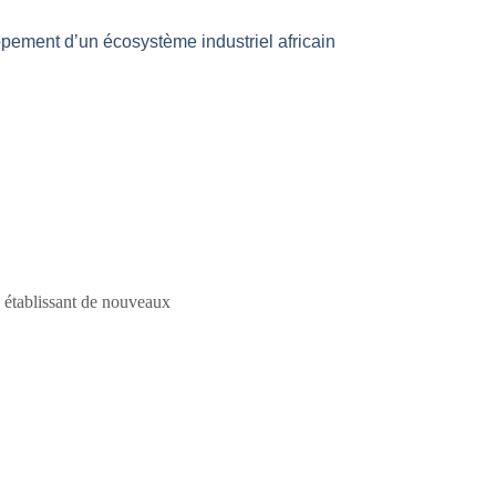
pement d’un écosystème industriel africain
en établissant de nouveaux