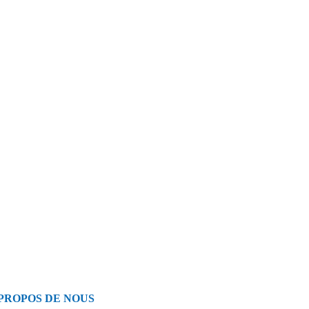
PROPOS DE NOUS