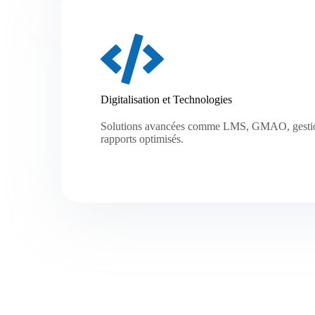
Digitalisation et Technologies
Solutions avancées comme LMS, GMAO, gestion
rapports optimisés.