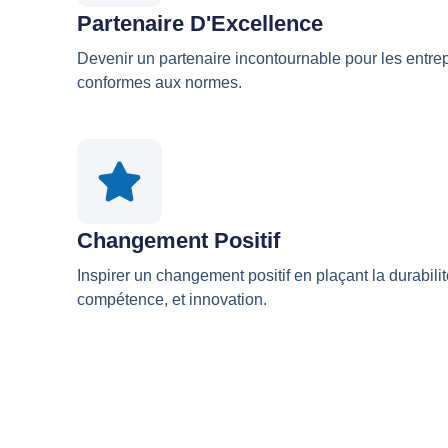
Partenaire D'Excellence
Devenir un partenaire incontournable pour les entre
conformes aux normes.
Changement Positif
Inspirer un changement positif en plaçant la durabilité
compétence, et innovation.