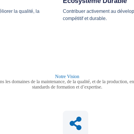
Écosystème Durable
iorer la qualité, la
Contribuer activement au dévelop
compétitif et durable.
Notre Vision
ans les domaines de la maintenance, de la qualité, et de la production, 
standards de formation et d’expertise.