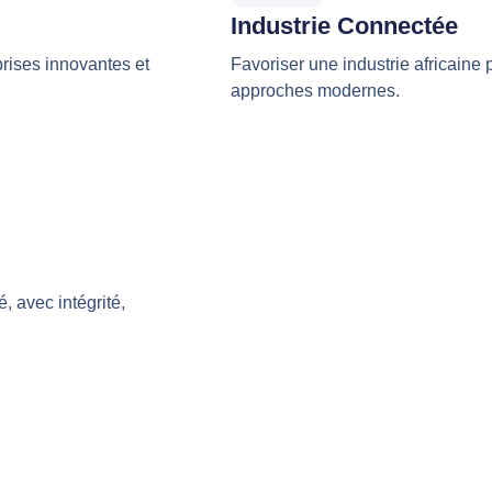
Industrie Connectée
prises innovantes et
Favoriser une industrie africaine
approches modernes.
, avec intégrité,