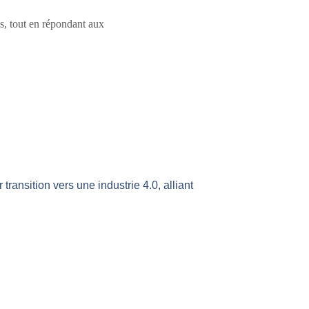
s, tout en répondant aux
 transition vers une industrie 4.0, alliant