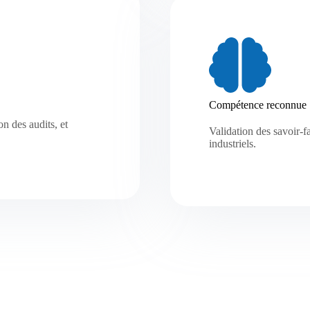
Compétence reconnue
 des audits, et
Validation des savoir-f
industriels.