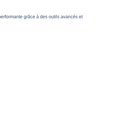
 performante grâce à des outils avancés et