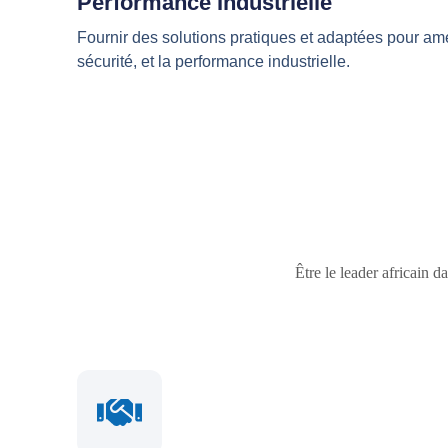
Performance Industrielle
Fournir des solutions pratiques et adaptées pour amél
sécurité, et la performance industrielle.
Être le leader africain d