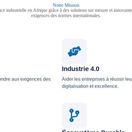
Notre Mission
e industrielle en Afrique grâce à des solutions sur mesure et innovante
exigences des normes internationales.
Industrie 4.0
ondre aux exigences des
Aider les entreprises à réussir leur
digitalisation et excellence.