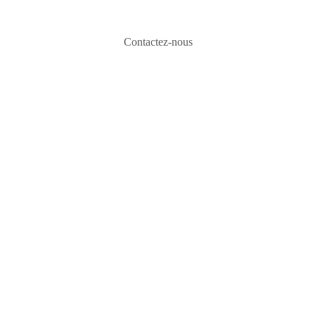
Contactez-nous
te