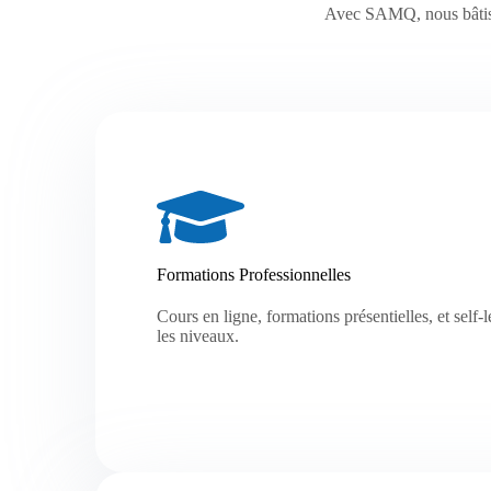
Avec SAMQ, nous bâtisson
Formations Professionnelles
Cours en ligne, formations présentielles, et self-
les niveaux.