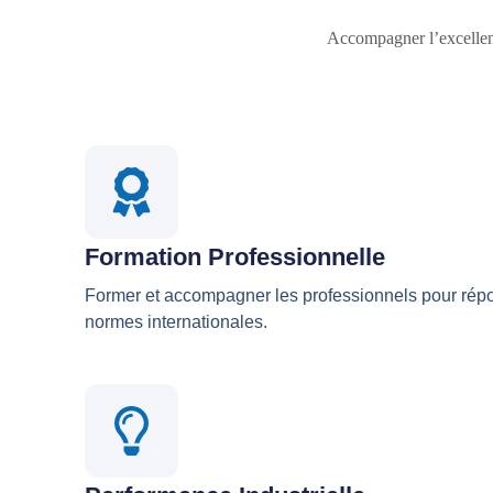
Accompagner l’excellenc
Formation Professionnelle
Former et accompagner les professionnels pour rép
normes internationales.