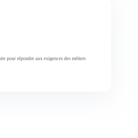
aire pour répondre aux exigences des métiers