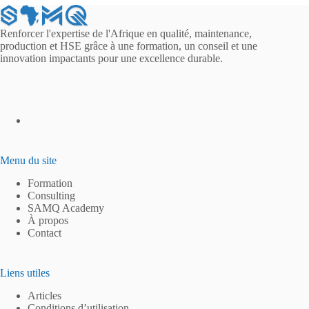
Renforcer l'expertise de l'Afrique en qualité, maintenance,
production et HSE grâce à une formation, un conseil et une
innovation impactants pour une excellence durable.
Menu du site
Formation
Consulting
SAMQ Academy
À propos
Contact
Liens utiles
Articles
Conditions d’utilisation