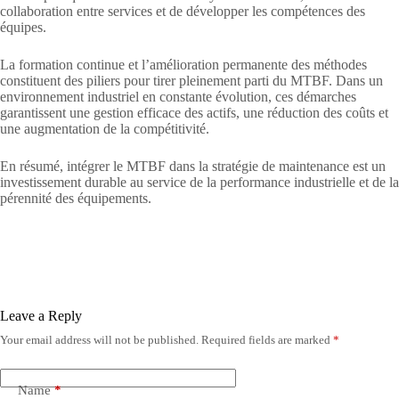
collaboration entre services et de développer les compétences des
équipes.
La formation continue et l’amélioration permanente des méthodes
constituent des piliers pour tirer pleinement parti du MTBF. Dans un
environnement industriel en constante évolution, ces démarches
garantissent une gestion efficace des actifs, une réduction des coûts et
une augmentation de la compétitivité.
En résumé, intégrer le MTBF dans la stratégie de maintenance est un
investissement durable au service de la performance industrielle et de la
pérennité des équipements.
Leave a Reply
Your email address will not be published.
Required fields are marked
*
Name
*