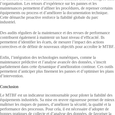
l’organisation. Les retours d’expérience sur les pannes et les
maintenances permettent d’affiner les procédures, de repenser certains
équipements ou process et d’améliorer la documentation technique.
Cette démarche proactive renforce la fiabilité globale du parc
industriel.
Des audits réguliers de la maintenance et des revues de performance
contribuent également à maintenir un haut niveau d’efficacité. Ils
permettent d’identifier les écarts, de mesurer l’impact des actions
correctives et de définir de nouveaux objectifs pour accroître le MTBF.
Enfin, l’intégration des technologies numériques, comme la
maintenance prédictive et l’analyse avancée des données, s’inscrit
parfaitement dans cette dynamique d’amélioration continue. Ces outils
permettent d’anticiper plus finement les pannes et d’optimiser les plans
d’intervention.
Conclusion
Le MTBF est un indicateur incontournable pour piloter la fiabilité des
équipements industriels. Sa mise en œuvre rigoureuse permet de mieux
maîtriser les risques de pannes, d’améliorer la sécurité, la qualité et la
performance des processus. Pour cela, il est nécessaire d’adopter de
bonnes pratiques de collecte et d’analyse des données, de favoriser la