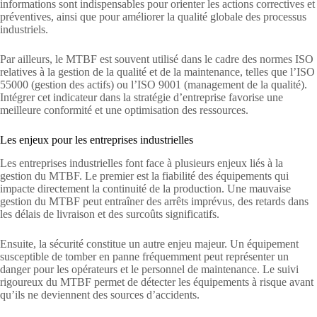
informations sont indispensables pour orienter les actions correctives et
préventives, ainsi que pour améliorer la qualité globale des processus
industriels.
Par ailleurs, le MTBF est souvent utilisé dans le cadre des normes ISO
relatives à la gestion de la qualité et de la maintenance, telles que l’ISO
55000 (gestion des actifs) ou l’ISO 9001 (management de la qualité).
Intégrer cet indicateur dans la stratégie d’entreprise favorise une
meilleure conformité et une optimisation des ressources.
Les enjeux pour les entreprises industrielles
Les entreprises industrielles font face à plusieurs enjeux liés à la
gestion du MTBF. Le premier est la fiabilité des équipements qui
impacte directement la continuité de la production. Une mauvaise
gestion du MTBF peut entraîner des arrêts imprévus, des retards dans
les délais de livraison et des surcoûts significatifs.
Ensuite, la sécurité constitue un autre enjeu majeur. Un équipement
susceptible de tomber en panne fréquemment peut représenter un
danger pour les opérateurs et le personnel de maintenance. Le suivi
rigoureux du MTBF permet de détecter les équipements à risque avant
qu’ils ne deviennent des sources d’accidents.