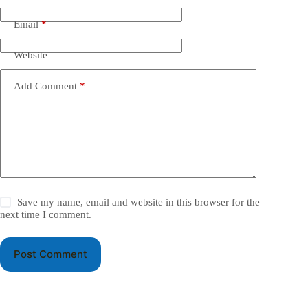
Email
*
Website
Add Comment
*
Save my name, email and website in this browser for the
next time I comment.
Post Comment