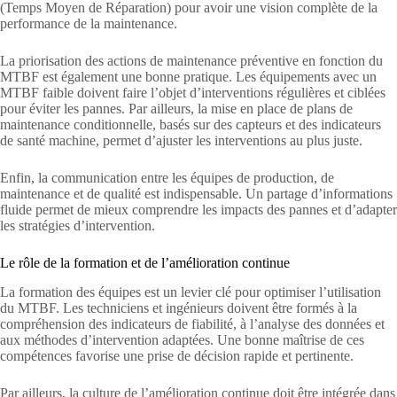
(Temps Moyen de Réparation) pour avoir une vision complète de la
performance de la maintenance.
La priorisation des actions de maintenance préventive en fonction du
MTBF est également une bonne pratique. Les équipements avec un
MTBF faible doivent faire l’objet d’interventions régulières et ciblées
pour éviter les pannes. Par ailleurs, la mise en place de plans de
maintenance conditionnelle, basés sur des capteurs et des indicateurs
de santé machine, permet d’ajuster les interventions au plus juste.
Enfin, la communication entre les équipes de production, de
maintenance et de qualité est indispensable. Un partage d’informations
fluide permet de mieux comprendre les impacts des pannes et d’adapter
les stratégies d’intervention.
Le rôle de la formation et de l’amélioration continue
La formation des équipes est un levier clé pour optimiser l’utilisation
du MTBF. Les techniciens et ingénieurs doivent être formés à la
compréhension des indicateurs de fiabilité, à l’analyse des données et
aux méthodes d’intervention adaptées. Une bonne maîtrise de ces
compétences favorise une prise de décision rapide et pertinente.
Par ailleurs, la culture de l’amélioration continue doit être intégrée dans