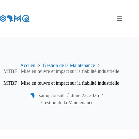
Accueil
Gestion de la Maintenance
MTBF : Mise en œuvre et impact sur la fiabilité industrielle
MTBF : Mise en œuvre et impact sur la fiabilité industrielle
samq.consult
June 22, 2026
Gestion de la Maintenance