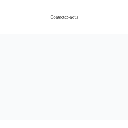
Contactez-nous