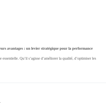
eurs avantages : un levier stratégique pour la performance
sentielle. Qu’il s’agisse d’améliorer la qualité, d’optimiser les
.