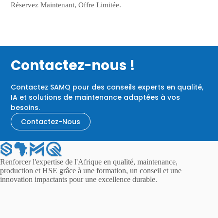
Réservez Maintenant, Offre Limitée.
Contactez-nous !
Contactez SAMQ pour des conseils experts en qualité,
IA et solutions de maintenance adaptées à vos
besoins.
Contactez-Nous
Renforcer l'expertise de l'Afrique en qualité, maintenance,
production et HSE grâce à une formation, un conseil et une
innovation impactants pour une excellence durable.