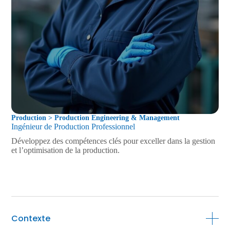
Production > Production Engineering & Management
Ingénieur de Production Professionnel
Développez des compétences clés pour exceller dans la gestion
et l’optimisation de la production.
Contexte