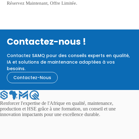
Réservez Maintenant, Offre Limitée.
Contactez-nous !
Contactez SAMQ pour des conseils experts en qualité,
IA et solutions de maintenance adaptées à vos
besoins.
Contactez-Nous
Renforcer l'expertise de l'Afrique en qualité, maintenance,
production et HSE grâce à une formation, un conseil et une
innovation impactants pour une excellence durable.