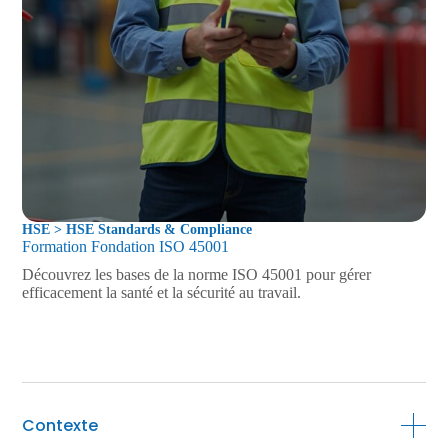
HSE > HSE Standards & Compliance
Formation Fondation ISO 45001
Découvrez les bases de la norme ISO 45001 pour gérer
efficacement la santé et la sécurité au travail.
Contexte