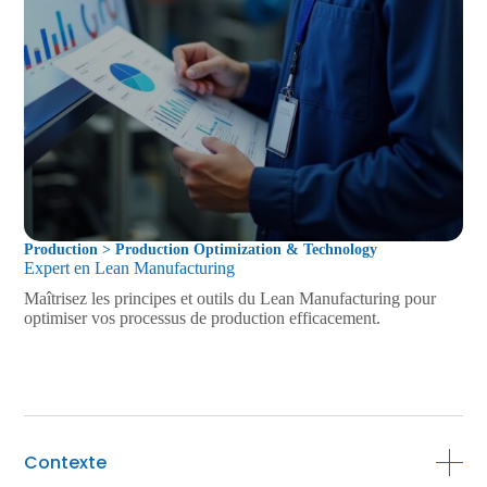
Production > Production Optimization & Technology
Expert en Lean Manufacturing
Maîtrisez les principes et outils du Lean Manufacturing pour
optimiser vos processus de production efficacement.
Contexte