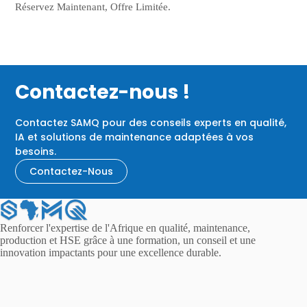
Réservez Maintenant, Offre Limitée.
Contactez-nous !
Contactez SAMQ pour des conseils experts en qualité,
IA et solutions de maintenance adaptées à vos
besoins.
Contactez-Nous
Renforcer l'expertise de l'Afrique en qualité, maintenance,
production et HSE grâce à une formation, un conseil et une
innovation impactants pour une excellence durable.