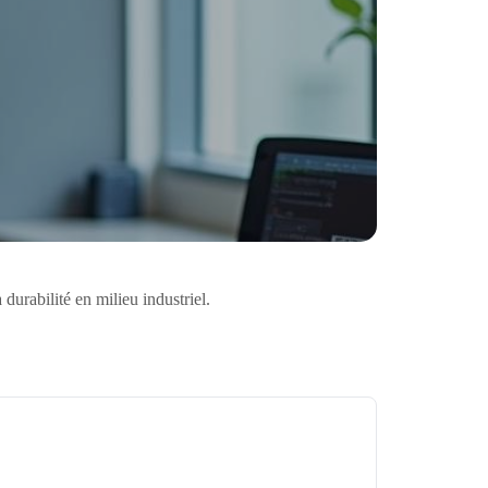
urabilité en milieu industriel.