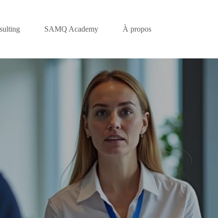
ulting
SAMQ Academy
À propos