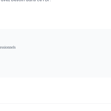
essionnels