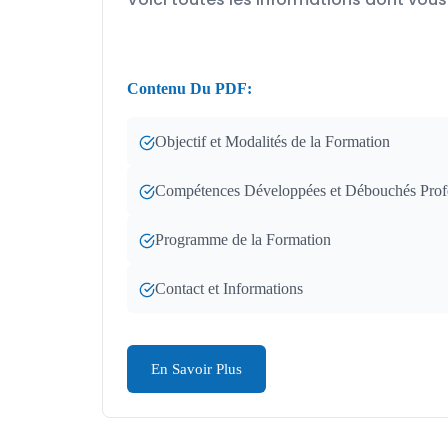
Contenu Du PDF:
Objectif et Modalités de la Formation
Compétences Développées et Débouchés Prof
Programme de la Formation
Contact et Informations
En Savoir Plus