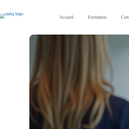
Accueil
Formation
Cons