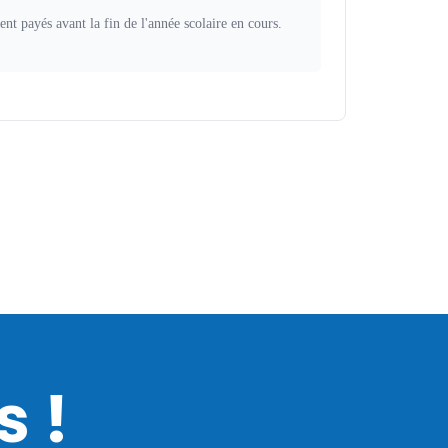
nt payés avant la fin de l'année scolaire en cours.
 !