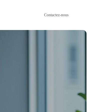
Contactez-nous