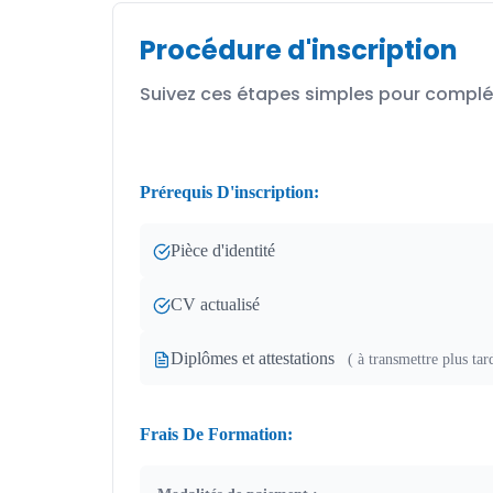
Procédure d'inscription
Suivez ces étapes simples pour compléte
Prérequis D'inscription:
Pièce d'identité
CV actualisé
Diplômes et attestations
( à transmettre plus tar
Frais De Formation: