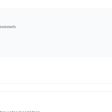
essionnels