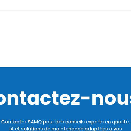
ontactez-nous
Contactez SAMQ pour des conseils experts en qualité,
IA et solutions de maintenance adaptées à vos