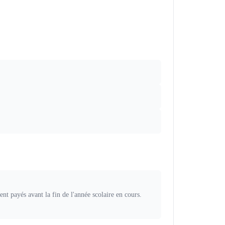
nt payés avant la fin de l'année scolaire en cours.