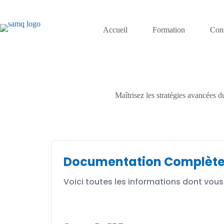
Accueil
Formation
Cons
Maîtrisez les stratégies avancées d
Documentation Complèt
Voici toutes les informations dont vous