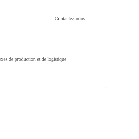
Contactez-nous
exes de production et de logistique.