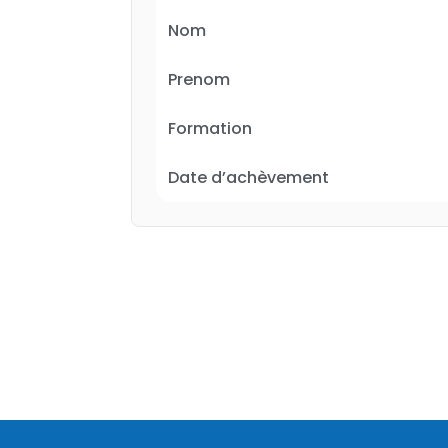
Nom
Prenom
Formation
Date d’achèvement