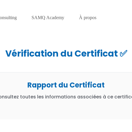
onsulting
SAMQ Academy
À propos
Vérification du Certificat ✅
Rapport du Certificat
nsultez toutes les informations associées à ce certific