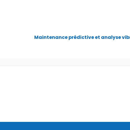
Maintenance prédictive et analyse vi