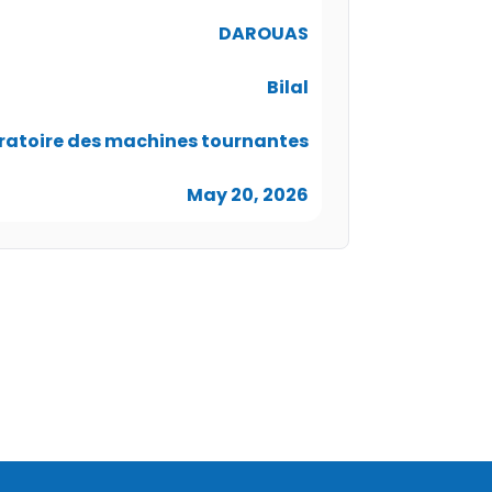
DAROUAS
Bilal
bratoire des machines tournantes
May 20, 2026