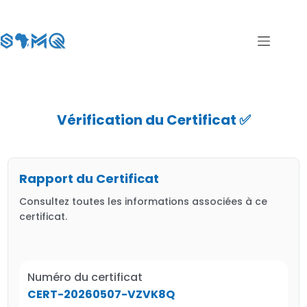
Vérification du Certificat ✅
Rapport du Certificat
Consultez toutes les informations associées à ce
certificat.
Numéro du certificat
CERT-20260507-VZVK8Q