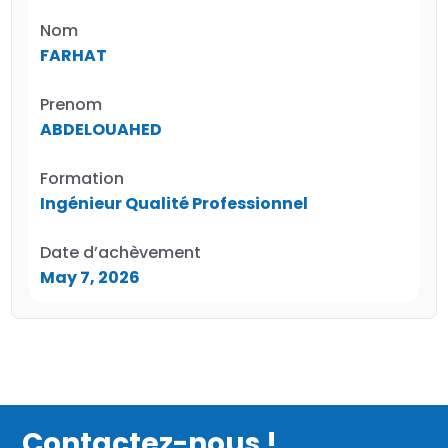
Nom
FARHAT
Prenom
ABDELOUAHED
Formation
Ingénieur Qualité Professionnel
Date d’achèvement
May 7, 2026
Contactez-nous !