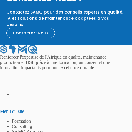
Contactez SAMQ pour des conseils experts en qualité,
IA et solutions de maintenance adaptées à vos
besoins.
Contactez-Nous
Renforcer l'expertise de l'Afrique en qualité, maintenance,
production et HSE grâce à une formation, un conseil et une
innovation impactants pour une excellence durable.
Menu du site
Formation
Consulting
SAMQ Academy