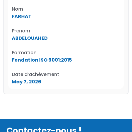
Nom
FARHAT
Prenom
ABDELOUAHED
Formation
Fondation ISO 9001:2015
Date d’achèvement
May 7, 2026
Contactez-nous !