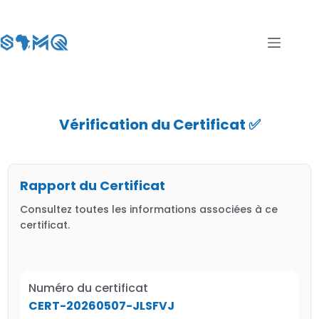
Vérification du Certificat ✅
Rapport du Certificat
Consultez toutes les informations associées à ce
certificat.
Numéro du certificat
CERT-20260507-JLSFVJ