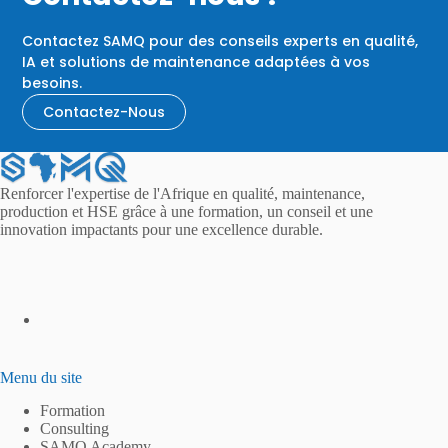
Contactez SAMQ pour des conseils experts en qualité,
IA et solutions de maintenance adaptées à vos
besoins.
Contactez-Nous
Renforcer l'expertise de l'Afrique en qualité, maintenance,
production et HSE grâce à une formation, un conseil et une
innovation impactants pour une excellence durable.
Menu du site
Formation
Consulting
SAMQ Academy