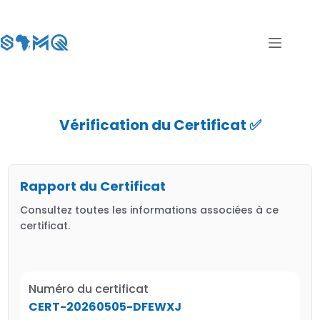
Vérification du Certificat ✅
Rapport du Certificat
Consultez toutes les informations associées à ce
certificat.
Numéro du certificat
CERT-20260505-DFEWXJ