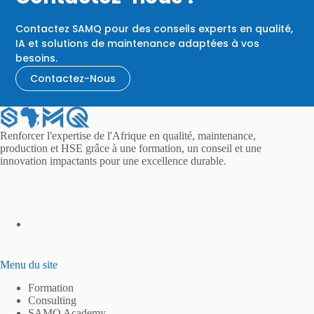
Contactez SAMQ pour des conseils experts en qualité,
IA et solutions de maintenance adaptées à vos
besoins.
Contactez-Nous
Renforcer l'expertise de l'Afrique en qualité, maintenance,
production et HSE grâce à une formation, un conseil et une
innovation impactants pour une excellence durable.
Menu du site
Formation
Consulting
SAMQ Academy