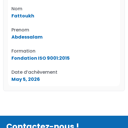
Nom
Fattoukh
Prenom
Abdessalam
Formation
Fondation ISO 9001:2015
Date d’achèvement
May 5, 2026
Contactez-nous !