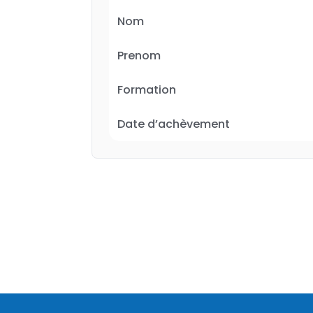
Nom
Prenom
Formation
Date d’achèvement