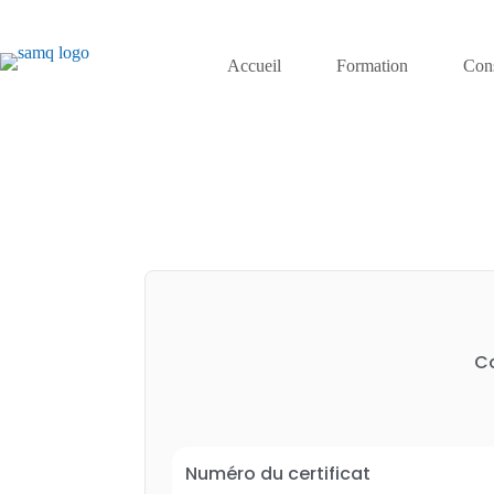
Accueil
Formation
Cons
Co
Numéro du certificat