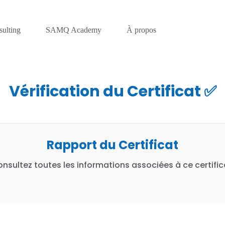
ulting
SAMQ Academy
À propos
Vérification du Certificat ✅
Rapport du Certificat
nsultez toutes les informations associées à ce certific