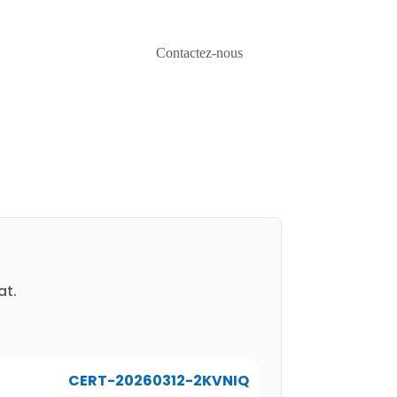
Contactez-nous
at.
CERT-20260312-2KVNIQ