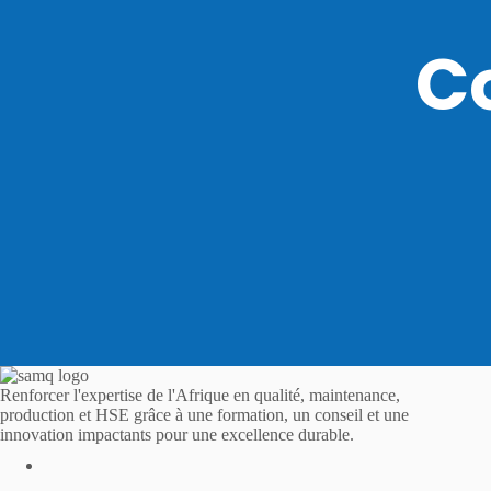
C
Renforcer l'expertise de l'Afrique en qualité, maintenance,
production et HSE grâce à une formation, un conseil et une
innovation impactants pour une excellence durable.