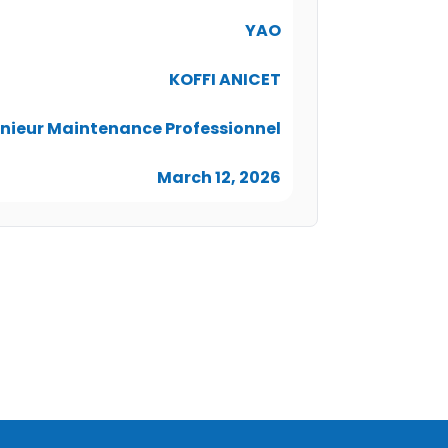
YAO
KOFFI ANICET
nieur Maintenance Professionnel
March 12, 2026