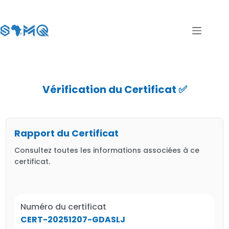
Vérification du Certificat ✅
Rapport du Certificat
Consultez toutes les informations associées à ce
certificat.
Numéro du certificat
CERT-20251207-GDASLJ