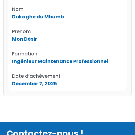
Nom
Dukaghe du Mbumb
Prenom
Mon Désir
Formation
Ingénieur Maintenance Professionnel
Date d’achèvement
December 7, 2025
Contactez-nous !