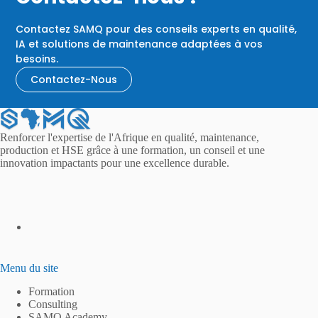
Contactez SAMQ pour des conseils experts en qualité,
IA et solutions de maintenance adaptées à vos
besoins.
Contactez-Nous
Renforcer l'expertise de l'Afrique en qualité, maintenance,
production et HSE grâce à une formation, un conseil et une
innovation impactants pour une excellence durable.
Menu du site
Formation
Consulting
SAMQ Academy