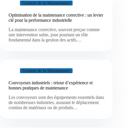
Gestion de la Maintenance
Optimisation de la maintenance corrective : un levier
clé pour la performance industrielle
La maintenance corrective, souvent perçue comme
une intervention subie, joue pourtant un rôle
fondamental dans la gestion des actifs…
Gestion de la Maintenance
Convoyeurs industriels : retour d’expérience et
bonnes pratiques de maintenance
Les convoyeurs sont des équipements essentiels dans
de nombreuses industries, assurant le déplacement
continu de matériaux ou de produits…