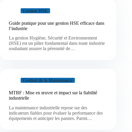
Gestion HSE
Guide pratique pour une gestion HSE efficace dans
l’industrie
La gestion Hygiène, Sécurité et Environnement
(HSE) est un pilier fondamental dans toute industrie
souhaitant assurer la pérennité de…
Gestion de la Maintenance
MTBF : Mise en œuvre et impact sur la fiabilité
industrielle
La maintenance industrielle repose sur des
indicateurs fiables pour évaluer la performance des
équipements et anticiper les pannes. Parmi…