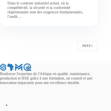
Dans le contexte industriel actuel, où la
compétitivité, la sécurité et la conformité
réglementaire sont des exigences fondamentales,
l’audit…
NEXT
Renforcer l'expertise de l'Afrique en qualité, maintenance,
production et HSE grâce à une formation, un conseil et une
innovation impactants pour une excellence durable.