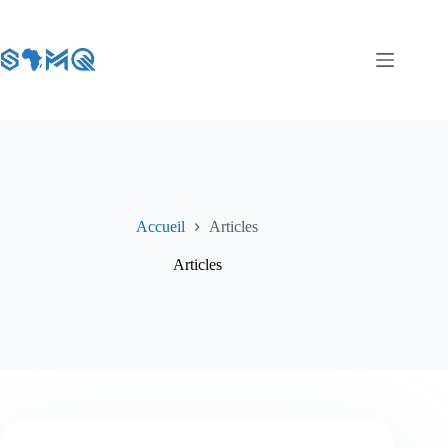
Accueil
Articles
Articles