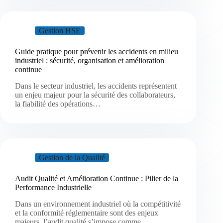
Gestion HSE
Guide pratique pour prévenir les accidents en milieu
industriel : sécurité, organisation et amélioration
continue
Dans le secteur industriel, les accidents représentent
un enjeu majeur pour la sécurité des collaborateurs,
la fiabilité des opérations…
Gestion de la Qualité
Audit Qualité et Amélioration Continue : Pilier de la
Performance Industrielle
Dans un environnement industriel où la compétitivité
et la conformité réglementaire sont des enjeux
majeurs, l’audit qualité s’impose comme…