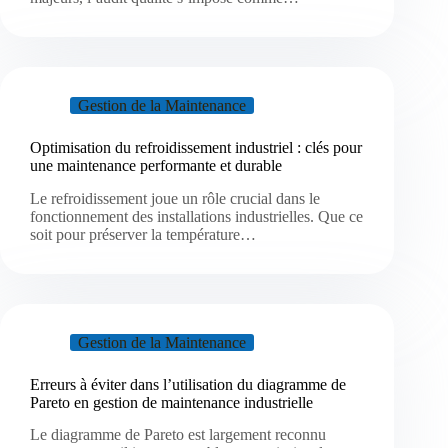
Gestion de la Maintenance
Optimisation du refroidissement industriel : clés pour
une maintenance performante et durable
Le refroidissement joue un rôle crucial dans le
fonctionnement des installations industrielles. Que ce
soit pour préserver la température…
Gestion de la Maintenance
Erreurs à éviter dans l’utilisation du diagramme de
Pareto en gestion de maintenance industrielle
Le diagramme de Pareto est largement reconnu