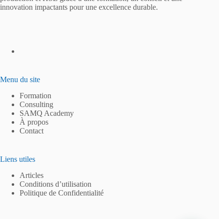
innovation impactants pour une excellence durable.
Menu du site
Formation
Consulting
SAMQ Academy
À propos
Contact
Liens utiles
Articles
Conditions d’utilisation
Politique de Confidentialité