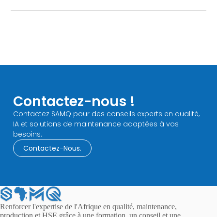
Contactez-nous !​
Contactez SAMQ pour des conseils experts en qualité,
IA et solutions de maintenance adaptées à vos
besoins.
Contactez-Nous.
Renforcer l'expertise de l'Afrique en qualité, maintenance,
production et HSE grâce à une formation, un conseil et une