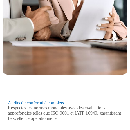
Audits de conformité complets
Respectez les normes mondiales avec des évaluations
approfondies telles que ISO 9001 et IATF 16949, garantissant
l’excellence opérationnelle.