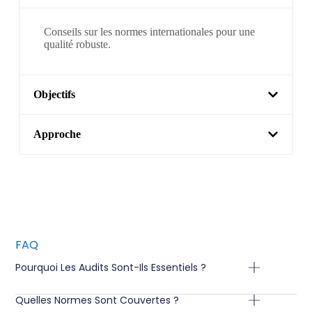
Conseils sur les normes internationales pour une
qualité robuste.
Objectifs
Approche
FAQ
Pourquoi Les Audits Sont-Ils Essentiels ?
Quelles Normes Sont Couvertes ?