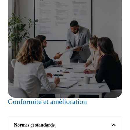
Conformité et amélioration
Normes et standards